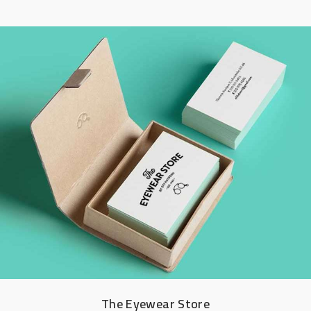
The Eyewear Store