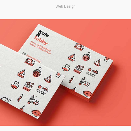
Web Design