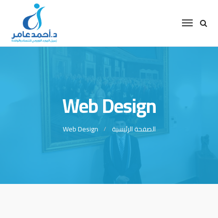
Web Design
الصفحة الرئيسية
Web Design