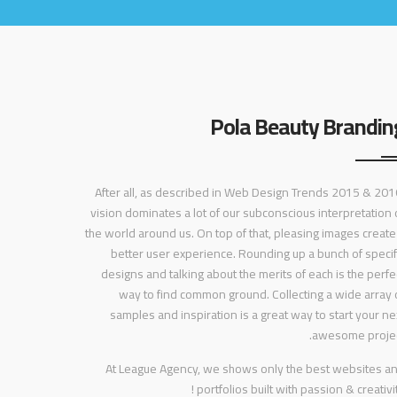
Pola Beauty Brandin
After all, as described in Web Design Trends 2015 & 201
vision dominates a lot of our subconscious interpretation 
the world around us. On top of that, pleasing images create
better user experience. Rounding up a bunch of specif
designs and talking about the merits of each is the perfe
way to find common ground. Collecting a wide array 
samples and inspiration is a great way to start your ne
awesome projec
At League Agency, we shows only the best websites a
portfolios built with passion & creativity