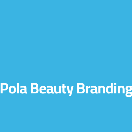
Pola Beauty Brandin