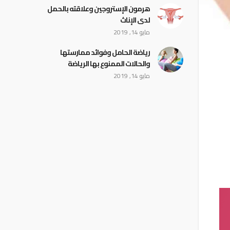
هرمون الإستروجين وعلاقته بالحمل
لدى الإناث
مايو 14, 2019
رياضة الحامل وفوائد ممارستها
والحالات الممنوع بها الرياضة
مايو 14, 2019