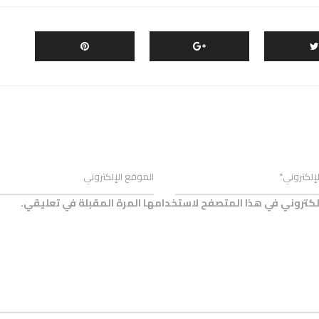
لكتروني في هذا المتصفح لاستخدامها المرة المقبلة في تعليقي.