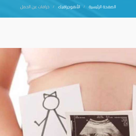
الصفحة الرئيسية
الأنفوجرافيك
خرافات عن الحمل