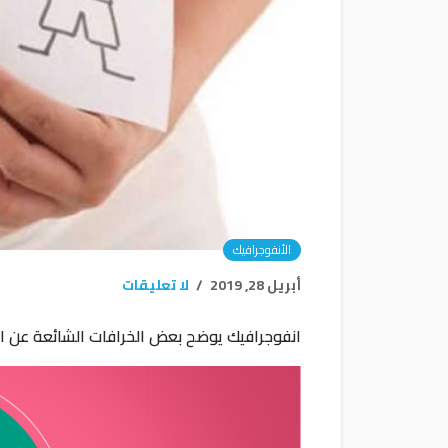
الأنفوجرافيك
أبريل 28, 2019
لا تعليقات
انفوجرافيك يوضح بعض الخرافات الشائعة عن ا