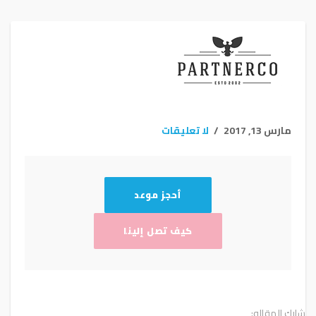
مارس 13, 2017
لا تعليقات
أحجز موعد
كيف تصل إلينا
شارك المقاله: