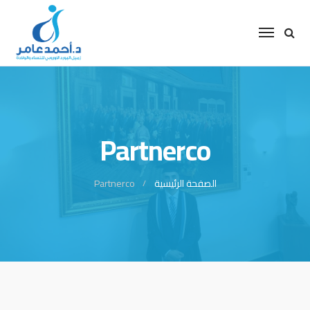
Partnerco
الصفحة الرئيسية
Partnerco